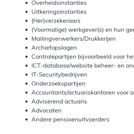
Overheidsinstanties
Uitkeringsinstanties
(Her)verzekeraars
(Voormalige) werkgever(s) en hun g
Mailingverwerkers/Drukkerijen
Archiefopslagen
Controlepartijen bijvoorbeeld voor he
ICT-database/website beheer- en on
IT-Securitybedrijven
Onderzoekspartijen
Accountants/actuariskantoren voor 
Adviserend actuaris
Advocaten
Andere pensioenuitvoerders