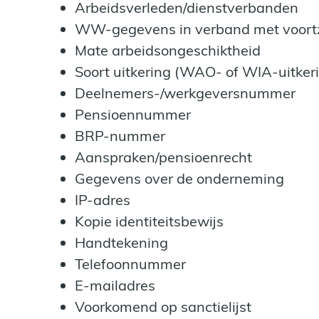
Arbeidsverleden/dienstverbanden
WW-gegevens in verband met voortz
Mate arbeidsongeschiktheid
Soort uitkering (WAO- of WIA-uitkeri
Deelnemers-/werkgeversnummer
Pensioennummer
BRP-nummer
Aanspraken/pensioenrecht
Gegevens over de onderneming
IP-adres
Kopie identiteitsbewijs
Handtekening
Telefoonnummer
E-mailadres
Voorkomend op sanctielijst