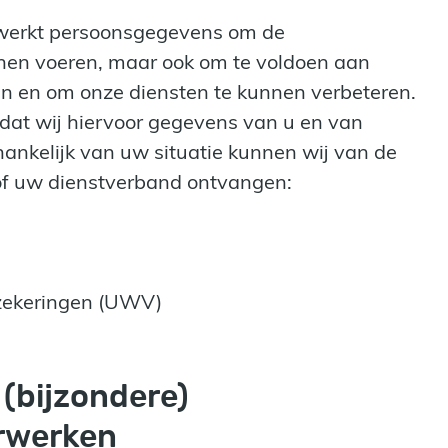
werkt persoonsgegevens om de
nen voeren, maar ook om te voldoen aan
gen en om onze diensten te kunnen verbeteren.
dat wij hiervoor gegevens van u en van
ankelijk van uw situatie kunnen wij van de
of uw dienstverband ontvangen:
rzekeringen (UWV)
 (bijzondere)
rwerken