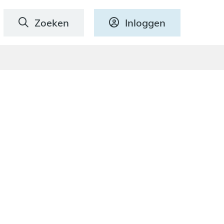
Zoeken
Inloggen