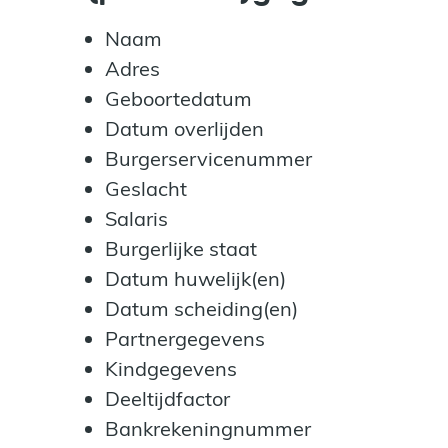
Naam
Adres
Geboortedatum
Datum overlijden
Burgerservicenummer
Geslacht
Salaris
Burgerlijke staat
Datum huwelijk(en)
Datum scheiding(en)
Partnergegevens
Kindgegevens
Deeltijdfactor
Bankrekeningnummer