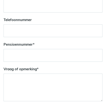
Telefoonnummer
Pensioennummer
*
Vraag of opmerking
*