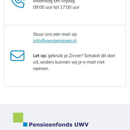
Maandag t/m vrijdag
09:00 uur tot 17:00 uur
Stuur ons een mail op
info@uwvpensioen.nl
Let op
: gebruik je Zivver? Schakel dit dan
uit, anders kunnen wij je e-mail niet
openen.