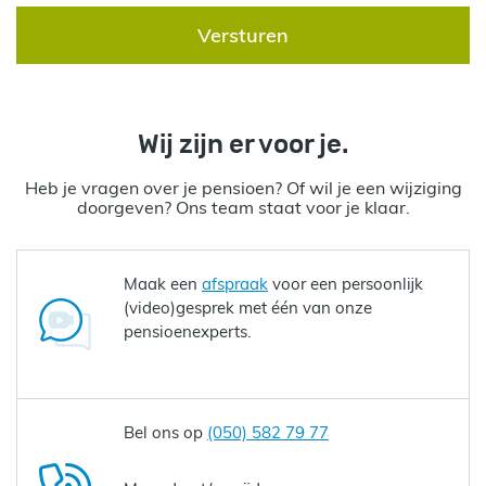
Versturen
Wij zijn er voor je.
Heb je vragen over je pensioen? Of wil je een wijziging
doorgeven? Ons team staat voor je klaar.
Maak een
afspraak
voor een persoonlijk
(video)gesprek met één van onze
pensioenexperts.
Bel ons op
(050) 582 79 77