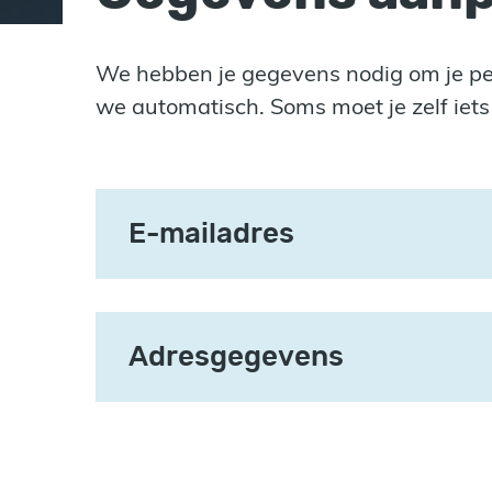
We hebben je gegevens nodig om je pen
we automatisch. Soms moet je zelf iet
E-mailadres
Adresgegevens