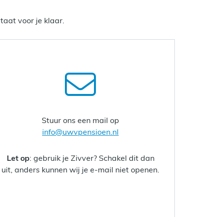
aat voor je klaar.
Stuur ons een mail op
info@uwvpensioen.nl
Let op
: gebruik je Zivver? Schakel dit dan
uit, anders kunnen wij je e-mail niet openen.