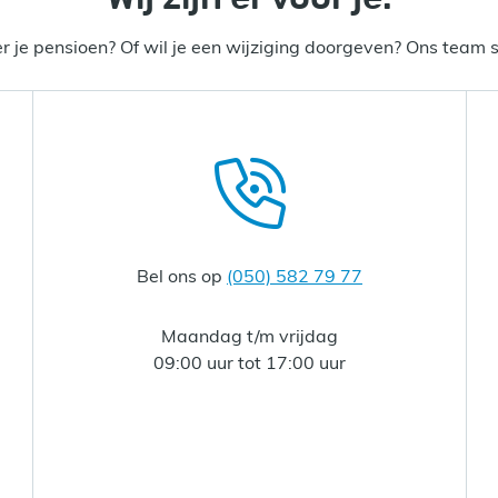
r je pensioen? Of wil je een wijziging doorgeven? Ons team st
Bel ons op
(050) 582 79 77
Maandag t/m vrijdag
09:00 uur tot 17:00 uur