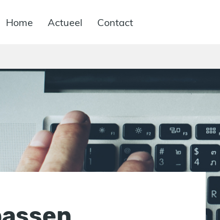
Home
Actueel
Contact
passen