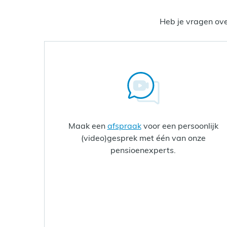
Heb je vragen ove
Maak een
afspraak
voor een persoonlijk
(video)gesprek met één van onze
pensioenexperts.