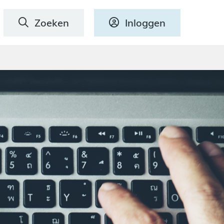
Zoeken
Inloggen